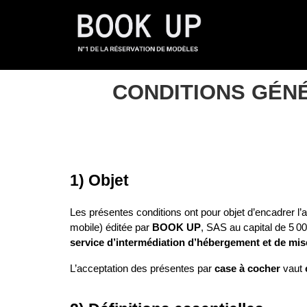
CONDITIONS GÉNÉ
1) Objet
Les présentes conditions ont pour objet d’encadrer l’acc
mobile) éditée par 
BOOK UP
, SAS au capital de 5 0
service d’intermédiation d’hébergement et de mise
L’acceptation des présentes par 
case à cocher
 vaut 